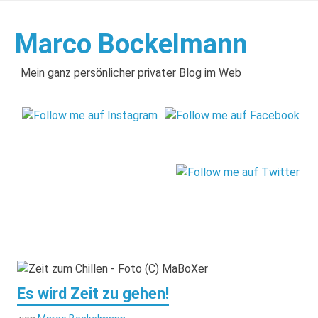
Zum
Inhalt
Marco Bockelmann
springen
Mein ganz persönlicher privater Blog im Web
Es wird Zeit zu gehen!