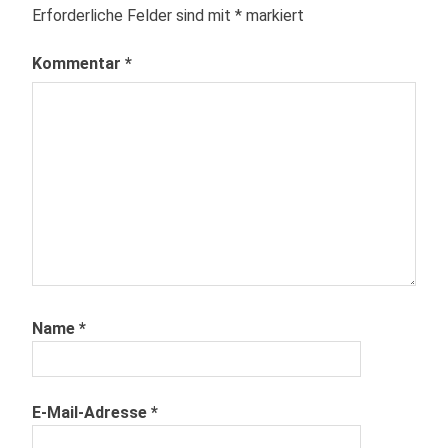
Erforderliche Felder sind mit
*
markiert
Kommentar
*
Name
*
E-Mail-Adresse
*