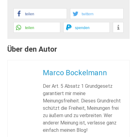
teilen
twittern
teilen
spenden
Über den Autor
Marco Bockelmann
Der Art. 5 Absatz 1 Grundgesetz
garantiert mir meine
Meinungsfreiheit. Dieses Grundrecht
schützt die Freiheit, Meinungen frei
zu äußern und zu verbreiten. Wer
anderer Meinung ist, verlasse ganz
einfach meinen Blog!