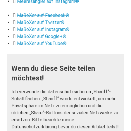
Meeresangler auf Instagram®
MaBoXer auf Facebook®
MaBoXer auf Twitter®
MaBoXer auf Instagram®
MaBoXer auf Google+®
MaBoXer auf YouTube®
Wenn du diese Seite teilen
möchtest!
Ich verwende die datenschutzsicheren „Shariff“-
Schaltflächen. „Shariff“ wurde entwickelt, um mehr
Privatsphäre im Netz zu ermöglichen und die
üblichen „Share“-Buttons der sozialen Netzwerke zu
ersetzen. Bitte beachte meine
Datenschutzerklärung bevor du diesen Artikel teilst!