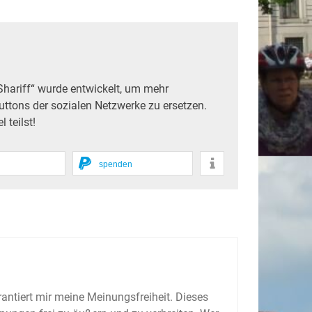
Shariff“ wurde entwickelt, um mehr
uttons der sozialen Netzwerke zu ersetzen.
 teilst!
spenden
antiert mir meine Meinungsfreiheit. Dieses