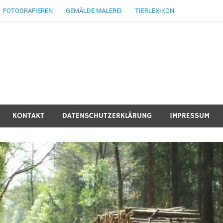
FOTOGRAFIEREN
GEMÄLDE MALEREI
TIERLEXIKON
KONTAKT
DATENSCHUTZERKLÄRUNG
IMPRESSUM