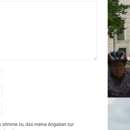
 stimme zu, das meine Angaben zur