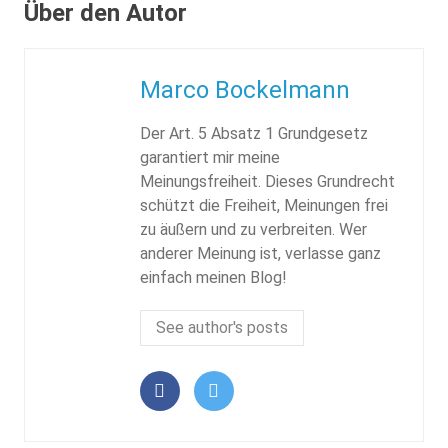
Über den Autor
Marco Bockelmann
Der Art. 5 Absatz 1 Grundgesetz
garantiert mir meine
Meinungsfreiheit. Dieses Grundrecht
schützt die Freiheit, Meinungen frei
zu äußern und zu verbreiten. Wer
anderer Meinung ist, verlasse ganz
einfach meinen Blog!
See author's posts