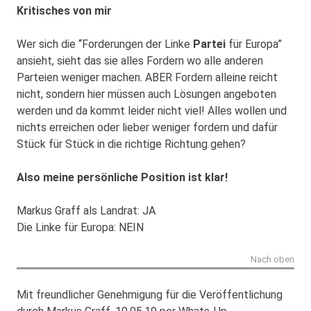
Kritisches von mir
Wer sich die “Forderungen der Linke
Partei
für Europa”
ansieht, sieht das sie alles Fordern wo alle anderen
Parteien weniger machen. ABER Fordern alleine reicht
nicht, sondern hier müssen auch Lösungen angeboten
werden und da kommt leider nicht viel! Alles wollen und
nichts erreichen oder lieber weniger fordern und dafür
Stück für Stück in die richtige Richtung gehen?
Also meine persönliche Position ist klar!
Markus Graff als Landrat: JA
Die Linke für Europa: NEIN
Nach oben
Mit freundlicher Genehmigung für die Veröffentlichung