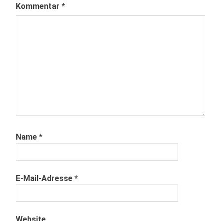
Kommentar
*
Name
*
E-Mail-Adresse
*
Website