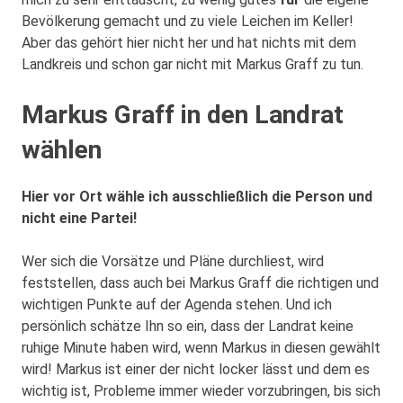
Bevölkerung gemacht und zu viele Leichen im Keller!
Aber das gehört hier nicht her und hat nichts mit dem
Landkreis und schon gar nicht mit Markus Graff zu tun.
Markus Graff in den Landrat
wählen
Hier vor Ort wähle ich ausschließlich die Person und
nicht eine Partei!
Wer sich die Vorsätze und Pläne durchliest, wird
feststellen, dass auch bei Markus Graff die richtigen und
wichtigen Punkte auf der Agenda stehen. Und ich
persönlich schätze Ihn so ein, dass der Landrat keine
ruhige Minute haben wird, wenn Markus in diesen gewählt
wird! Markus ist einer der nicht locker lässt und dem es
wichtig ist, Probleme immer wieder vorzubringen, bis sich