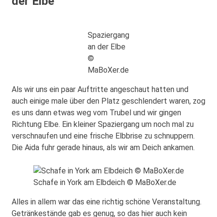
der Elbe
Spaziergang
an der Elbe
©
MaBoXer.de
Als wir uns ein paar Auftritte angeschaut hatten und
auch einige male über den Platz geschlendert waren, zog
es uns dann etwas weg vom Trubel und wir gingen
Richtung Elbe. Ein kleiner Spaziergang um noch mal zu
verschnaufen und eine frische Elbbrise zu schnuppern.
Die Aida fuhr gerade hinaus, als wir am Deich ankamen.
Schafe in York am Elbdeich © MaBoXer.de
Alles in allem war das eine richtig schöne Veranstaltung.
Getränkestände gab es genug, so das hier auch kein