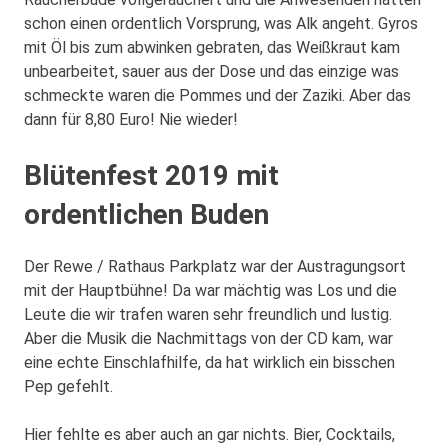
schon einen ordentlich Vorsprung, was Alk angeht. Gyros
mit Öl bis zum abwinken gebraten, das Weißkraut kam
unbearbeitet, sauer aus der Dose und das einzige was
schmeckte waren die Pommes und der Zaziki. Aber das
dann für 8,80 Euro! Nie wieder!
Blütenfest 2019 mit
ordentlichen Buden
Der Rewe / Rathaus Parkplatz war der Austragungsort
mit der Hauptbühne! Da war mächtig was Los und die
Leute die wir trafen waren sehr freundlich und lustig.
Aber die Musik die Nachmittags von der CD kam, war
eine echte Einschlafhilfe, da hat wirklich ein bisschen
Pep gefehlt.
Hier fehlte es aber auch an gar nichts. Bier, Cocktails,