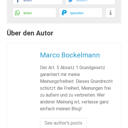
teilen
twittern
teilen
spenden
Über den Autor
Marco Bockelmann
Der Art. 5 Absatz 1 Grundgesetz
garantiert mir meine
Meinungsfreiheit. Dieses Grundrecht
schützt die Freiheit, Meinungen frei
zu äußern und zu verbreiten. Wer
anderer Meinung ist, verlasse ganz
einfach meinen Blog!
See author's posts