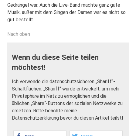
Gedrängel war. Auch die Live-Band machte ganz gute
Musik, außer mit dem Singen der Damen war es nicht so
gut bestellt.
Nach oben
Wenn du diese Seite teilen
möchtest!
Ich verwende die datenschutzsicheren „Shariff“-
Schaltflächen. „Shariff“ wurde entwickelt, um mehr
Privatsphäre im Netz zu ermöglichen und die
üblichen „Share“-Buttons der sozialen Netzwerke zu
ersetzen. Bitte beachte meine
Datenschutzerklärung bevor du diesen Artikel teilst!