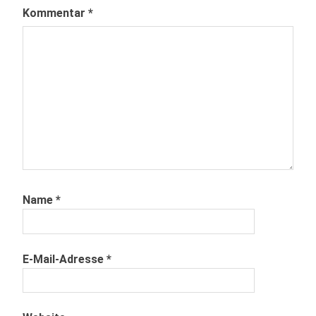
Kommentar
*
Name
*
E-Mail-Adresse
*