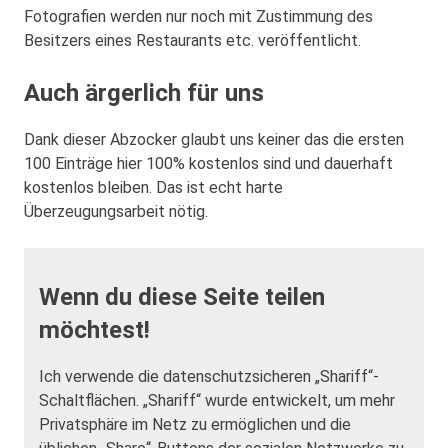
Fotografien werden nur noch mit Zustimmung des
Besitzers eines Restaurants etc. veröffentlicht.
Auch ärgerlich für uns
Dank dieser Abzocker glaubt uns keiner das die ersten
100 Einträge hier 100% kostenlos sind und dauerhaft
kostenlos bleiben. Das ist echt harte
Überzeugungsarbeit nötig.
Wenn du diese Seite teilen
möchtest!
Ich verwende die datenschutzsicheren „Shariff“-
Schaltflächen. „Shariff“ wurde entwickelt, um mehr
Privatsphäre im Netz zu ermöglichen und die