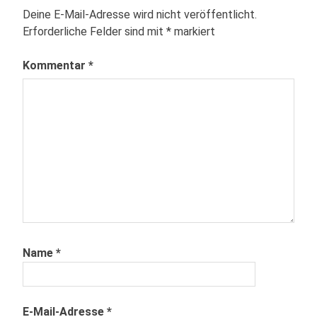
Deine E-Mail-Adresse wird nicht veröffentlicht.
Erforderliche Felder sind mit
*
markiert
Kommentar
*
Name
*
E-Mail-Adresse
*