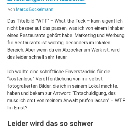
von
Marco Bockelmann
Das Titelbild “WTF” – What the Fuck – kann eigentlich
nicht besser auf das passen, was ich von einem Inhaber
eines Restaurants gehört habe. Marketing und Werbung
für Restaurants ist wichtig, besonders im lokalen
Bereich. Aber wenn da ein Abzocker am Werk ist, wird
das leider schnell sehr teuer.
Ich wollte eine schriftliche Einverständnis für die
“kostenlose” Veröffentlichung von mir selbst
fotografierten Bilder, die ich in seinem Lokal machte,
haben und bekam zur Antwort: “Entschuldigung, das
muss ich erst von meinem Anwalt prüfen lassen” – WTF.
Im Ernst?
Leider wird das so schwer