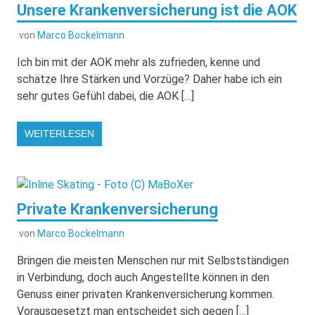
Unsere Krankenversicherung ist die AOK
von
Marco Bockelmann
Ich bin mit der AOK mehr als zufrieden, kenne und
schätze Ihre Stärken und Vorzüge? Daher habe ich ein
sehr gutes Gefühl dabei, die AOK […]
WEITERLESEN
Private Krankenversicherung
von
Marco Bockelmann
Bringen die meisten Menschen nur mit Selbstständigen
in Verbindung, doch auch Angestellte können in den
Genuss einer privaten Krankenversicherung kommen.
Vorausgesetzt man entscheidet sich gegen […]