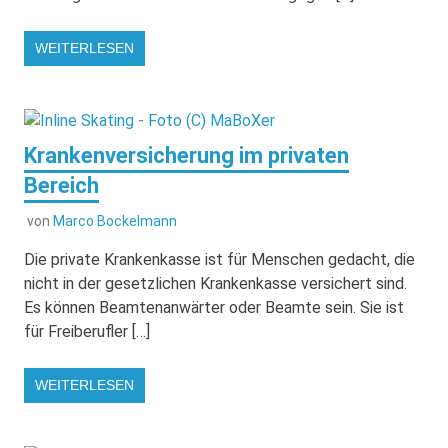
WEITERLESEN
Krankenversicherung im privaten
Bereich
von
Marco Bockelmann
Die private Krankenkasse ist für Menschen gedacht, die
nicht in der gesetzlichen Krankenkasse versichert sind.
Es können Beamtenanwärter oder Beamte sein. Sie ist
für Freiberufler […]
WEITERLESEN