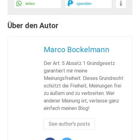
teilen
spenden
Über den Autor
Marco Bockelmann
Der Art. 5 Absatz 1 Grundgesetz
garantiert mir meine
Meinungsfreiheit. Dieses Grundrecht
schützt die Freiheit, Meinungen frei
zu äußern und zu verbreiten. Wer
anderer Meinung ist, verlasse ganz
einfach meinen Blog!
See author's posts