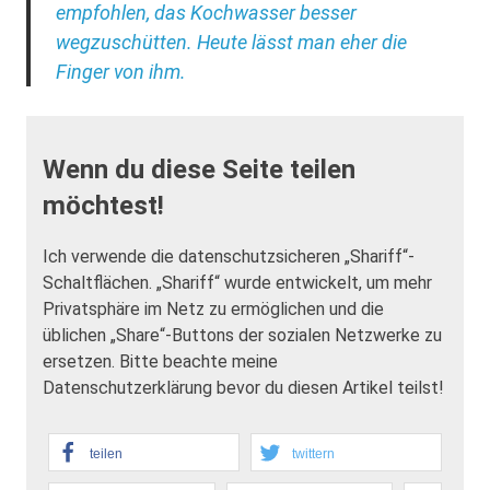
empfohlen, das Kochwasser besser
wegzuschütten. Heute lässt man eher die
Finger von ihm.
Wenn du diese Seite teilen
möchtest!
Ich verwende die datenschutzsicheren „Shariff“-
Schaltflächen. „Shariff“ wurde entwickelt, um mehr
Privatsphäre im Netz zu ermöglichen und die
üblichen „Share“-Buttons der sozialen Netzwerke zu
ersetzen. Bitte beachte meine
Datenschutzerklärung bevor du diesen Artikel teilst!
teilen
twittern