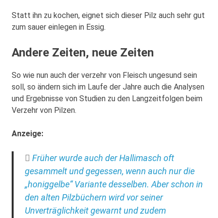
Statt ihn zu kochen, eignet sich dieser Pilz auch sehr gut
zum sauer einlegen in Essig.
Andere Zeiten, neue Zeiten
So wie nun auch der verzehr von Fleisch ungesund sein
soll, so ändern sich im Laufe der Jahre auch die Analysen
und Ergebnisse von Studien zu den Langzeitfolgen beim
Verzehr von Pilzen.
Anzeige:
Früher wurde auch der Hallimasch oft
gesammelt und gegessen, wenn auch nur die
„honiggelbe“ Variante desselben. Aber schon in
den alten Pilzbüchern wird vor seiner
Unverträglichkeit gewarnt und zudem