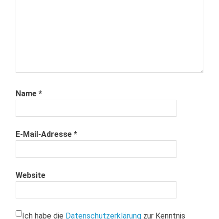
Name
*
E-Mail-Adresse
*
Website
Ich habe die
Datenschutzerklärung
zur Kenntnis