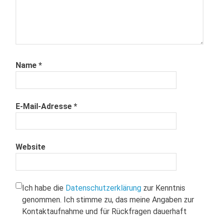
Name
*
E-Mail-Adresse
*
Website
Ich habe die
Datenschutzerklärung
zur Kenntnis
genommen. Ich stimme zu, das meine Angaben zur
Kontaktaufnahme und für Rückfragen dauerhaft