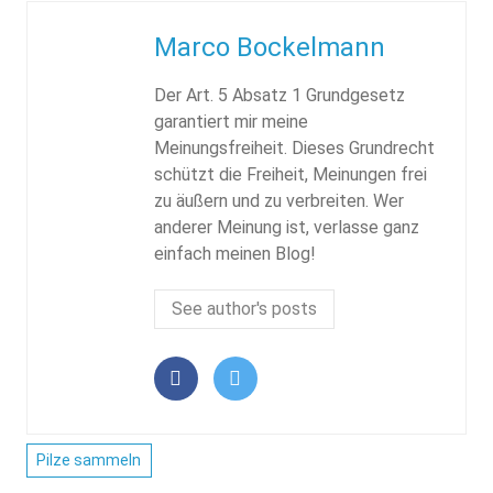
Marco Bockelmann
Der Art. 5 Absatz 1 Grundgesetz
garantiert mir meine
Meinungsfreiheit. Dieses Grundrecht
schützt die Freiheit, Meinungen frei
zu äußern und zu verbreiten. Wer
anderer Meinung ist, verlasse ganz
einfach meinen Blog!
See author's posts
Pilze sammeln