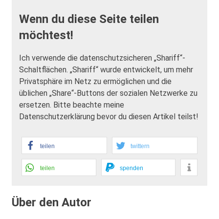
Wenn du diese Seite teilen
möchtest!
Ich verwende die datenschutzsicheren „Shariff“-
Schaltflächen. „Shariff“ wurde entwickelt, um mehr
Privatsphäre im Netz zu ermöglichen und die
üblichen „Share“-Buttons der sozialen Netzwerke zu
ersetzen. Bitte beachte meine
Datenschutzerklärung bevor du diesen Artikel teilst!
teilen
twittern
teilen
spenden
Über den Autor