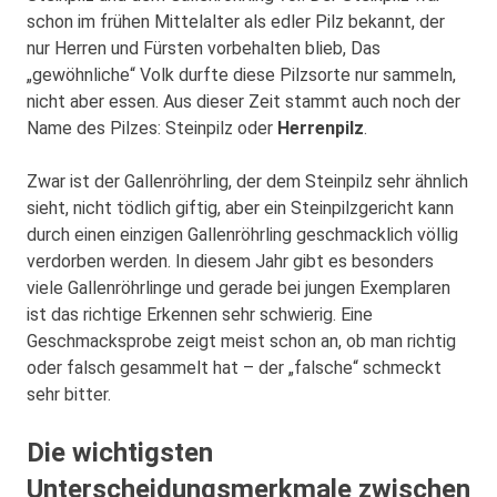
schon im frühen Mittelalter als edler Pilz bekannt, der
nur Herren und Fürsten vorbehalten blieb, Das
„gewöhnliche“ Volk durfte diese Pilzsorte nur sammeln,
nicht aber essen. Aus dieser Zeit stammt auch noch der
Name des Pilzes: Steinpilz oder
Herrenpilz
.
Zwar ist der Gallenröhrling, der dem Steinpilz sehr ähnlich
sieht, nicht tödlich giftig, aber ein Steinpilzgericht kann
durch einen einzigen Gallenröhrling geschmacklich völlig
verdorben werden. In diesem Jahr gibt es besonders
viele Gallenröhrlinge und gerade bei jungen Exemplaren
ist das richtige Erkennen sehr schwierig. Eine
Geschmacksprobe zeigt meist schon an, ob man richtig
oder falsch gesammelt hat – der „falsche“ schmeckt
sehr bitter.
Die wichtigsten
Unterscheidungsmerkmale zwischen