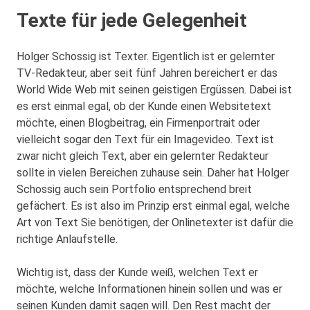
Texte für jede Gelegenheit
Holger Schossig ist Texter. Eigentlich ist er gelernter
TV-Redakteur, aber seit fünf Jahren bereichert er das
World Wide Web mit seinen geistigen Ergüssen. Dabei ist
es erst einmal egal, ob der Kunde einen Websitetext
möchte, einen Blogbeitrag, ein Firmenportrait oder
vielleicht sogar den Text für ein Imagevideo. Text ist
zwar nicht gleich Text, aber ein gelernter Redakteur
sollte in vielen Bereichen zuhause sein. Daher hat Holger
Schossig auch sein Portfolio entsprechend breit
gefächert. Es ist also im Prinzip erst einmal egal, welche
Art von Text Sie benötigen, der Onlinetexter ist dafür die
richtige Anlaufstelle.
Wichtig ist, dass der Kunde weiß, welchen Text er
möchte, welche Informationen hinein sollen und was er
seinen Kunden damit sagen will. Den Rest macht der