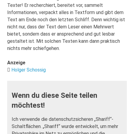
Texter! Er recherchiert, bereitet vor, sammelt
Informationen, verpackt alles in Textform und gibt dem
Text am Ende noch den letzten Schliff. Denn wichtig ist
nicht nur, dass der Text dem Leser einen Mehrwert
bietet, sondern dass er ansprechend und gut lesbar
gestaltet ist. Mit solchen Texten kann dann praktisch
nichts mehr schiefgehen.
Anzeige
Holger Schossig
Wenn du diese Seite teilen
möchtest!
Ich verwende die datenschutzsicheren „Shariff“-
Schaltflächen. „Shariff“ wurde entwickelt, um mehr
Privatsphäre im Netz zu ermöglichen und die