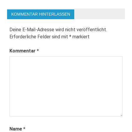
KOMMENTAR HINTERLASSEN
Deine E-Mail-Adresse wird nicht veröffentlicht.
Erforderliche Felder sind mit
*
markiert
Kommentar
*
Name
*