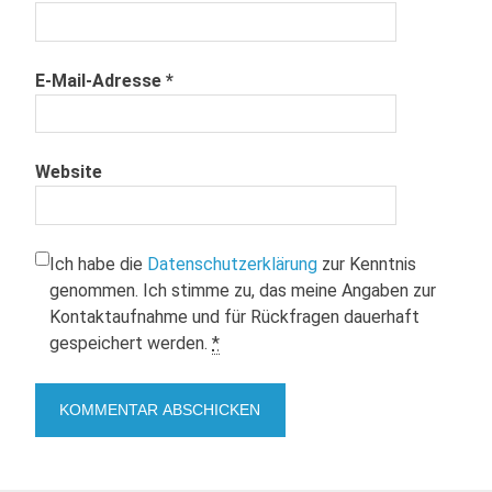
E-Mail-Adresse
*
Website
Ich habe die
Datenschutzerklärung
zur Kenntnis
genommen. Ich stimme zu, das meine Angaben zur
Kontaktaufnahme und für Rückfragen dauerhaft
gespeichert werden.
*