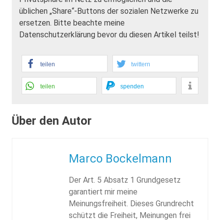
üblichen „Share“-Buttons der sozialen Netzwerke zu
ersetzen. Bitte beachte meine
Datenschutzerklärung bevor du diesen Artikel teilst!
teilen
twittern
teilen
spenden
Über den Autor
Marco Bockelmann
Der Art. 5 Absatz 1 Grundgesetz
garantiert mir meine
Meinungsfreiheit. Dieses Grundrecht
schützt die Freiheit, Meinungen frei